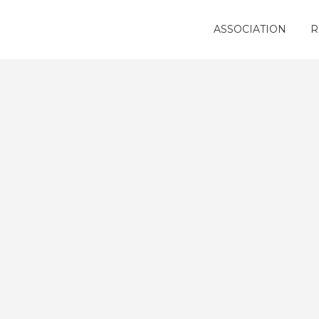
ASSOCIATION
R