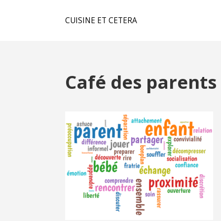
CUISINE ET CETERA
Café des parents