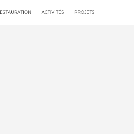
ESTAURATION
ACTIVITÉS
PROJETS