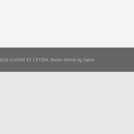
2026 CUISINE ET CETERA. Bento theme by Satori