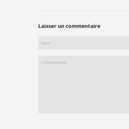
Laisser un commentaire