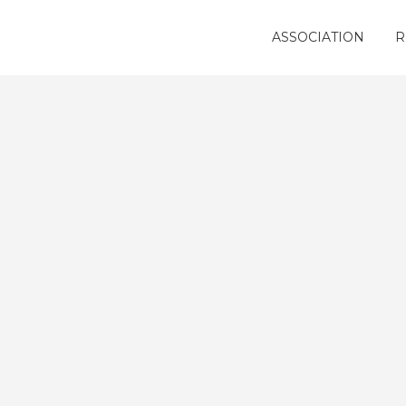
ASSOCIATION
R