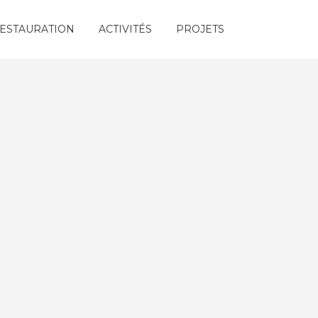
ESTAURATION
ACTIVITÉS
PROJETS