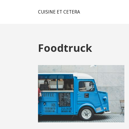
CUISINE ET CETERA
Foodtruck